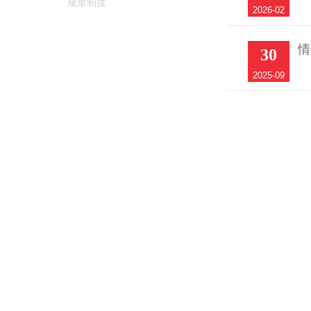
规章制度
2026-02
情
30
2025-09