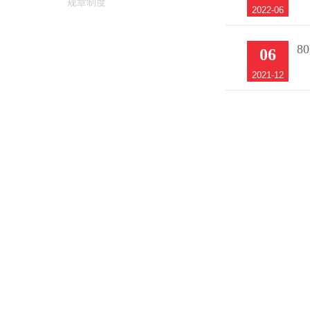
规章制度
2022-06
8
06
2021-12