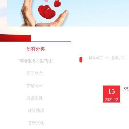
所有分类
网站首页
>>
慈善求助
“养老服务补贴”项目
新闻动态
信息公开
求
15
慈善项目
2021-12
政策法规
慈善文化