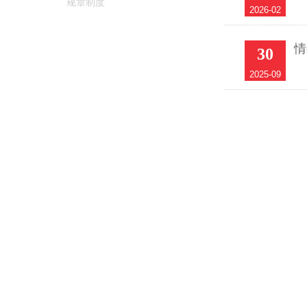
规章制度
2026-02
情
30
2025-09