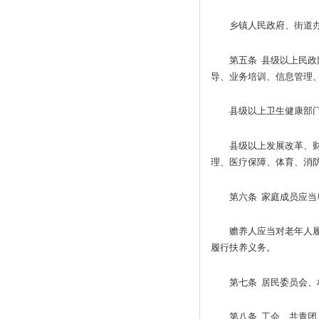
乡镇人民政府、街道
第五条 县级以上民
导、业务培训、信息管理
县级以上卫生健康部
县级以上发展改革、
理、医疗保障、体育、消
第六条 家庭成员应
赡养人应当对老年人
履行扶养义务。
第七条 居民委员会
第八条 工会、共青