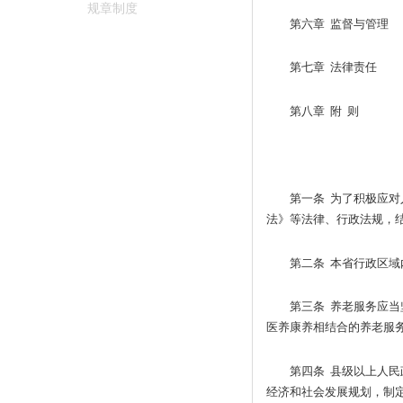
规章制度
第六章 监督与管理
第七章 法律责任
第八章 附 则
第一条 为了积极应
法》等法律、行政法规，
第二条 本省行政区
第三条 养老服务应
医养康养相结合的养老服
第四条 县级以上人
经济和社会发展规划，制